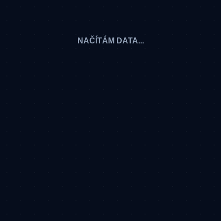
NAČÍTÁM DATA...