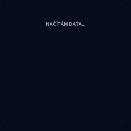
NAČÍTÁM DATA...