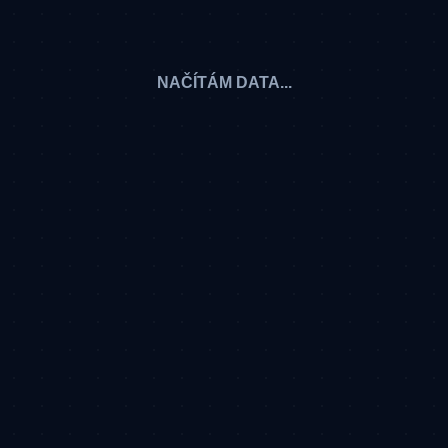
NAČÍTÁM DATA...